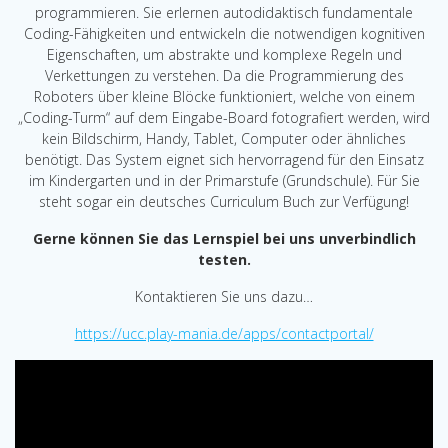
programmieren. Sie erlernen autodidaktisch fundamentale
Coding-Fähigkeiten und entwickeln die notwendigen kognitiven
Eigenschaften, um abstrakte und komplexe Regeln und
Verkettungen zu verstehen. Da die Programmierung des
Roboters über kleine Blöcke funktioniert, welche von einem
„Coding-Turm“ auf dem Eingabe-Board fotografiert werden, wird
kein Bildschirm, Handy, Tablet, Computer oder ähnliches
benötigt. Das System eignet sich hervorragend für den Einsatz
im Kindergarten und in der Primarstufe (Grundschule). Für Sie
steht sogar ein deutsches Curriculum Buch zur Verfügung!
Gerne können Sie das Lernspiel bei uns unverbindlich
testen.
Kontaktieren Sie uns dazu…
https://ucc.play-mania.de/apps/contactportal/