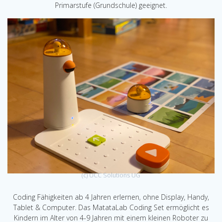
Primarstufe (Grundschule) geeignet.
(c) UCC Solutions UG
Coding Fähigkeiten ab 4 Jahren erlernen, ohne Display, Handy,
Tablet & Computer. Das MatataLab Coding Set ermöglicht es
Kindern im Alter von 4-9 Jahren mit einem kleinen Roboter zu